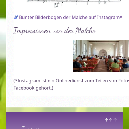
Bunter Bilderbogen der Malche auf Instagram*
Impressionen von der Malche
(*Instagram ist ein Onlinedienst zum Teilen von Foto
Facebook gehört.)
↑↑↑
Impressum