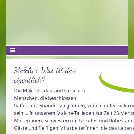
Malche? Was ist das
eigentlich?
Die Malche – das sind vor allem
Menschen, die beschlossen
haben, miteinander zu glauben, voneinander zu lern
sein ... In unserem Malche-Tal leben zur Zeit 23 Men
Mieterinnen, Schwestern im Unruhe- und Ruhestan
Gäste und fleißigen MitarbeiterInnen, die das Leben 