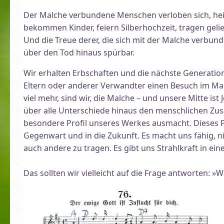
Der Malche verbundene Menschen verloben sich, hei
bekommen Kinder, feiern Silberhochzeit, tragen gel
Und die Treue derer, die sich mit der Malche verbun
über den Tod hinaus spürbar.
Wir erhalten Erbschaften und die nächste Generatio
Eltern oder anderer Verwandter einen Besuch im Mal
viel mehr, sind wir, die Malche – und unsere Mitte ist 
über alle Unterschiede hinaus den menschlichen Zu
besondere Profil unseres Werkes ausmacht. Dieses Pr
Gegenwart und in die Zukunft. Es macht uns fähig, n
auch andere zu tragen. Es gibt uns Strahlkraft in e
Das sollten wir vielleicht auf die Frage antworten: »