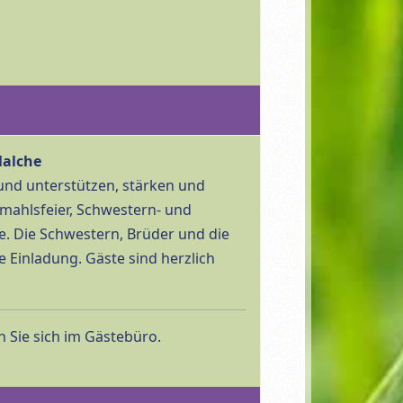
Malche
 und unterstützen, stärken und
dmahlsfeier, Schwestern- und
. Die Schwestern, Brüder und die
 Einladung. Gäste sind herzlich
 Sie sich im Gästebüro.