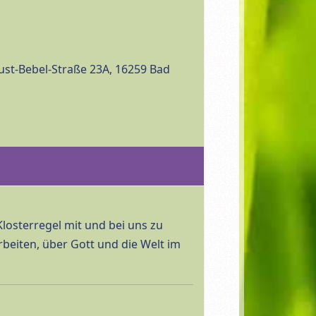
st-Bebel-Straße 23A, 16259 Bad
Klosterregel mit und bei uns zu
beiten, über Gott und die Welt im