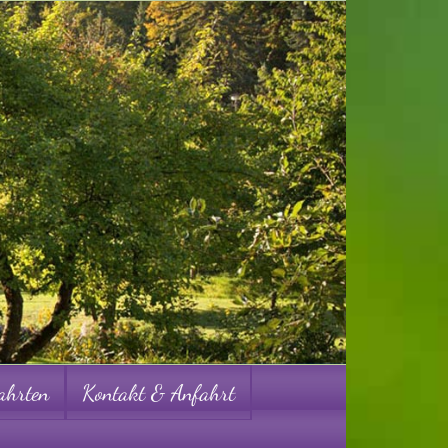
ahrten
Kontakt & Anfahrt