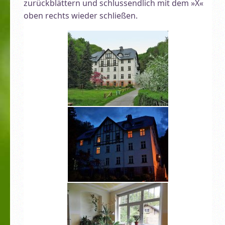
zurückblättern und schlussendlich mit dem »X«
oben rechts wieder schließen.