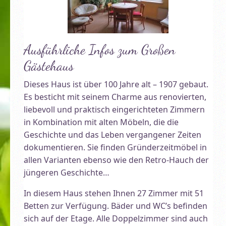
Ausführliche Infos zum Großen
Gästehaus
Dieses Haus ist über 100 Jahre alt – 1907 gebaut.
Es besticht mit seinem Charme aus renovierten,
liebevoll und praktisch eingerichteten Zimmern
in Kombination mit alten Möbeln, die die
Geschichte und das Leben vergangener Zeiten
dokumentieren. Sie finden Gründerzeitmöbel in
allen Varianten ebenso wie den Retro-Hauch der
jüngeren Geschichte…
In diesem Haus stehen Ihnen 27 Zimmer mit 51
Betten zur Verfügung. Bäder und WC’s befinden
sich auf der Etage. Alle Doppelzimmer sind auch