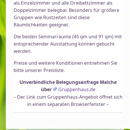
als Einzelzimmer und alle Dreibettzimmer als
Doppelzimmer belegbar. Besonders für größere
Gruppen wie Rüstzeiten sind diese
Räumlichkeiten geeignet.
Die beiden Seminarräume (45 qm und 91 qm) mit
entsprechender Ausstattung können gebucht
werden.
Preise und weitere Konditionen entnehmen Sie
bitte unserer Preisliste.
Unverbindliche Belegungsanfrage Malche
über
Gruppenhaus.de
– Der Link zum Gruppenhaus-Angebot öffnet sich
in einem separaten Browserfenster –