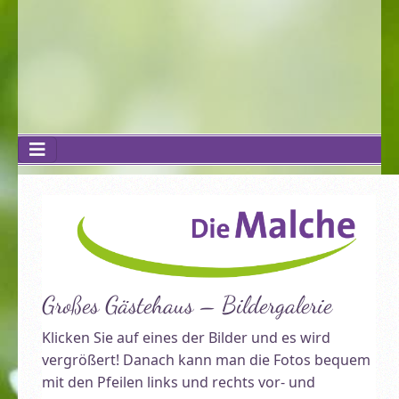
Großes Gästehaus – Bildergalerie
Klicken Sie auf eines der Bilder und es wird
vergrößert! Danach kann man die Fotos bequem
mit den Pfeilen links und rechts vor- und