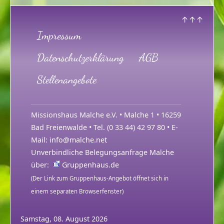
↑↑↑
Impressum
Datenschutzerklärung
AGB
Stellenangebote
Missionshaus Malche e.V. • Malche 1 • 16259
Bad Freienwalde • Tel. (0 33 44) 42 97 80 • E-
Mail:
info@malche.net
Unverbindliche Belegungsanfrage Malche
über:
Gruppenhaus.de
(Der Link zum Gruppenhaus-Angebot öffnet sich in
einem separaten Browserfenster)
Samstag, 08. August 2026