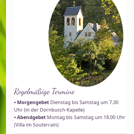
Regelmäßige Termine
• Morgengebet
Dienstag bis Samstag um 7.30
Uhr (in der Dornbusch-Kapelle)
• Abendgebet
Montag bis Samstag um 18.00 Uhr
(Villa im Souterrain)