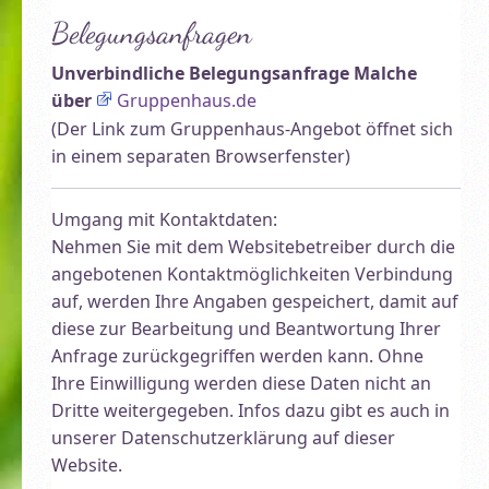
Belegungsanfragen
Unverbindliche Belegungsanfrage Malche
über
Gruppenhaus.de
(Der Link zum Gruppenhaus-Angebot öffnet sich
in einem separaten Browserfenster)
Umgang mit Kontaktdaten:
Nehmen Sie mit dem Websitebetreiber durch die
angebotenen Kontaktmöglichkeiten Verbindung
auf, werden Ihre Angaben gespeichert, damit auf
diese zur Bearbeitung und Beantwortung Ihrer
Anfrage zurückgegriffen werden kann. Ohne
Ihre Einwilligung werden diese Daten nicht an
Dritte weitergegeben. Infos dazu gibt es auch in
unserer Datenschutzerklärung auf dieser
Website.