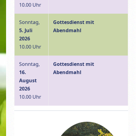
10.00 Uhr
Sonntag,
Gottesdienst mit
5. Juli
Abendmahl
2026
10.00 Uhr
Sonntag,
Gottesdienst mit
16.
Abendmahl
August
2026
10.00 Uhr