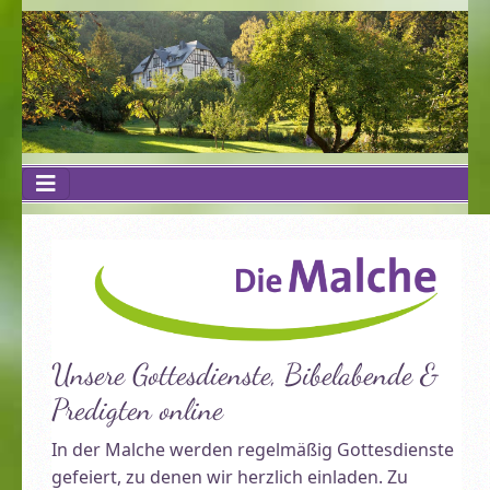
Unsere Gottesdienste, Bibelabende &
Predigten online
In der Malche werden regelmäßig Gottesdienste
gefeiert, zu denen wir herzlich einladen. Zu