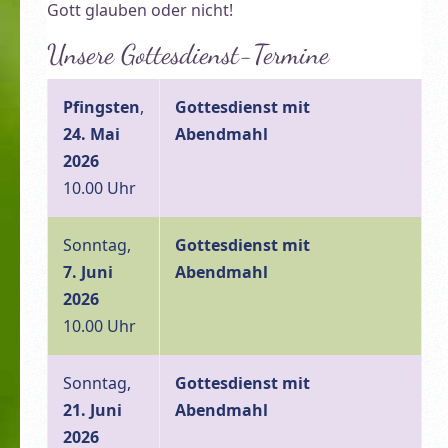
Gott glauben oder nicht!
Unsere Gottesdienst-Termine
Pfingsten
,
Gottesdienst mit
24. Mai
Abendmahl
2026
10.00 Uhr
Sonntag,
Gottesdienst mit
7. Juni
Abendmahl
2026
10.00 Uhr
Sonntag,
Gottesdienst mit
21. Juni
Abendmahl
2026