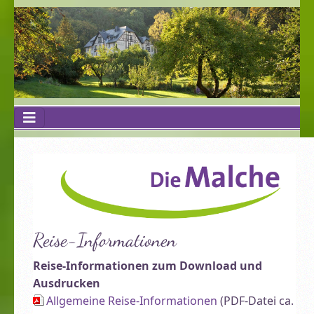
Reise-Informationen
Reise-Informationen zum Download und
Ausdrucken
Allgemeine Reise-Informationen
(PDF-Datei ca.