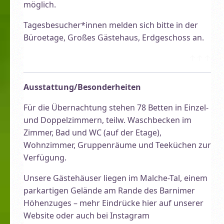
möglich.
Tagesbesucher*innen melden sich bitte in der
Büroetage, Großes Gästehaus, Erdgeschoss an.
↑↑↑
Ausstattung/Besonderheiten
Für die Übernachtung stehen 78 Betten in Einzel-
und Doppelzimmern, teilw. Waschbecken im
Zimmer, Bad und WC (auf der Etage),
Wohnzimmer, Gruppenräume und Teeküchen zur
Verfügung.
Unsere Gästehäuser liegen im Malche-Tal, einem
parkartigen Gelände am Rande des Barnimer
Höhenzuges – mehr Eindrücke hier auf unserer
Website oder auch bei Instagram