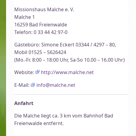
Missionshaus Malche e. V.
Malche 1
16259 Bad Freienwalde
Telefon: 0 33 44 42 97-0
Gästebüro: Simone Eckert 03344 / 4297 – 80,
Mobil 01525 – 5626424
(Mo.-Fr. 8:00 – 18:00 Uhr, Sa-So 10.00 – 16.00 Uhr)
Website:
http://www.malche.net
E-Mail:
info@malche.net
Anfahrt
Die Malche liegt ca. 3 km vom Bahnhof Bad
Freienwalde entfernt.