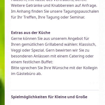
Weitere Getränke und Knabbereien auf Anfrage.
Im Anhang finden Sie unsere Tagungspauschalen
für Ihr Treffen, Ihre Tagung oder Seminar.
Extras aus der Küche
Gerne können Sie aus unserem Angebot für
Ihren gemütlichen Grillabend wählen: Klassisch,
Veggi oder Spezial. Gern bewirten wir Sie zu
besonderen Anlässen mit einem Catering oder
einem festlichen Buffet:
Bitte sprechen Sie Ihre Wünsche mit der Kollegin
im Gästebüro ab.
↑↑↑
Spielmöglichkeiten für Kleine und Große