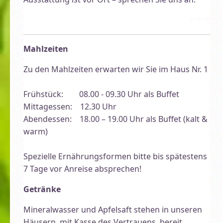
↑↑↑
Mahlzeiten
Zu den Mahlzeiten erwarten wir Sie im Haus Nr. 1
Frühstück: 08.00 - 09.30 Uhr als Buffet
Mittagessen: 12.30 Uhr
Abendessen: 18.00 – 19.00 Uhr als Buffet (kalt &
warm)
Spezielle Ernährungsformen bitte bis spätestens
7 Tage vor Anreise absprechen!
Getränke
Mineralwasser und Apfelsaft stehen in unseren
Häusern, mit Kasse des Vertrauens, bereit.