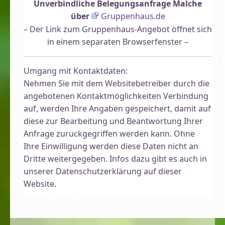
Unverbindliche Belegungsanfrage Malche
über
Gruppenhaus.de
– Der Link zum Gruppenhaus-Angebot öffnet sich
in einem separaten Browserfenster –
Umgang mit Kontaktdaten:
Nehmen Sie mit dem Websitebetreiber durch die
angebotenen Kontaktmöglichkeiten Verbindung
auf, werden Ihre Angaben gespeichert, damit auf
diese zur Bearbeitung und Beantwortung Ihrer
Anfrage zurückgegriffen werden kann. Ohne
Ihre Einwilligung werden diese Daten nicht an
Dritte weitergegeben. Infos dazu gibt es auch in
unserer Datenschutzerklärung auf dieser
Website.