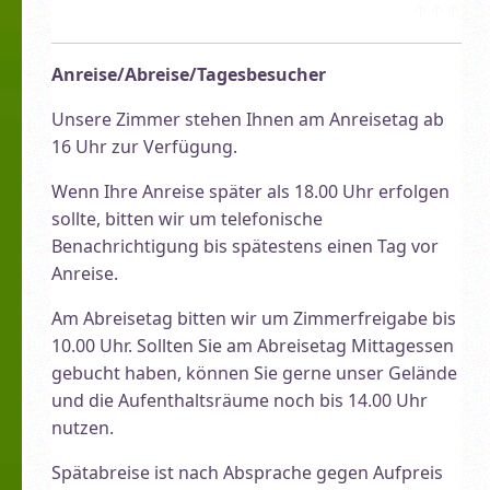
↑↑↑
Anreise/Abreise/Tagesbesucher
Unsere Zimmer stehen Ihnen am Anreisetag ab
16 Uhr zur Verfügung.
Wenn Ihre Anreise später als 18.00 Uhr erfolgen
sollte, bitten wir um telefonische
Benachrichtigung bis spätestens einen Tag vor
Anreise.
Am Abreisetag bitten wir um Zimmerfreigabe bis
10.00 Uhr. Sollten Sie am Abreisetag Mittagessen
gebucht haben, können Sie gerne unser Gelände
und die Aufenthaltsräume noch bis 14.00 Uhr
nutzen.
Spätabreise ist nach Absprache gegen Aufpreis