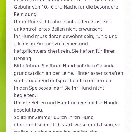
Gebühr von 10,- € pro Nacht für die besondere
Reinigung.
Unter Rücksichtnahme auf andere Gäste ist
unkontrolliertes Bellen nicht erwünscht.
Ihr Hund muss daran gewöhnt sein, ruhig und
alleine im Zimmer zu bleiben und
haftpflichtversichert sein. Sie haften für Ihren
Liebling.
Bitte führen Sie Ihren Hund auf dem Gelände
grundsätzlich an der Leine. Hinterlassenschaften
sind umgehend entsprechend zu entfernen.
In den Speisesaal darf Sie Ihr Hund nicht
begleiten.
Unsere Betten und Handtücher sind für Hunde
absolut tabu.
Sollte Ihr Zimmer durch Ihren Hund
überdurchschnittlich stark verschmutzt sein, so
stellen wir eine einmalige, zusätzliche