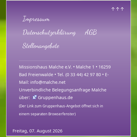
↑↑↑
Impressum
Datenschutzerklärung
AGB
Stellenangebote
Missionshaus Malche e.V. • Malche 1 • 16259
Bad Freienwalde • Tel. (0 33 44) 42 97 80 • E-
Mail:
info@malche.net
Unverbindliche Belegungsanfrage Malche
über:
Gruppenhaus.de
(Der Link zum Gruppenhaus-Angebot öffnet sich in
einem separaten Browserfenster)
Freitag, 07. August 2026