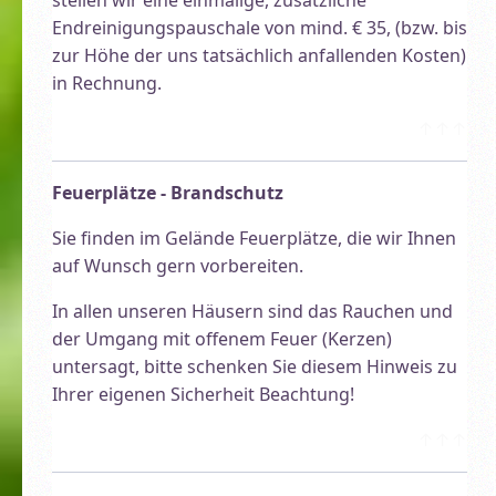
Endreinigungspauschale von mind. € 35, (bzw. bis
zur Höhe der uns tatsächlich anfallenden Kosten)
in Rechnung.
↑↑↑
Feuerplätze - Brandschutz
Sie finden im Gelände Feuerplätze, die wir Ihnen
auf Wunsch gern vorbereiten.
In allen unseren Häusern sind das Rauchen und
der Umgang mit offenem Feuer (Kerzen)
untersagt, bitte schenken Sie diesem Hinweis zu
Ihrer eigenen Sicherheit Beachtung!
↑↑↑