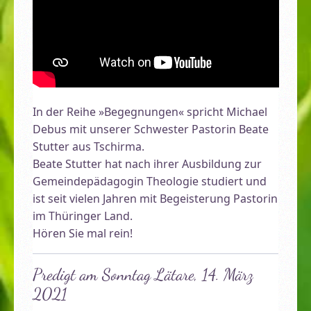
In der Reihe »Begegnungen« spricht Michael
Debus mit unserer Schwester Pastorin Beate
Stutter aus Tschirma.
Beate Stutter hat nach ihrer Ausbildung zur
Gemeindepädagogin Theologie studiert und
ist seit vielen Jahren mit Begeisterung Pastorin
im Thüringer Land.
Hören Sie mal rein!
Predigt am Sonntag Lätare, 14. März
2021