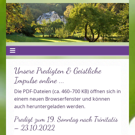
Unsere Predigten & Geistliche
Impulse online ...
Die PDF-Dateien (ca. 460–700 KB) öffnen sich in
einem neuen Browserfenster und können
auch heruntergeladen werden.
Predigt zum 19. Sonntag nach Trinitatis
– 23.10.2022