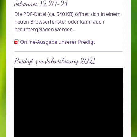
Johannes 12,20-24
Die PDF-Datei (ca. 540 KB) öffnet sich in einem
neuen Browserfenster oder kann auch
heruntergeladen werden.
Online-Ausgabe unserer Predigt
Predigt zur Jahreslosung 2021