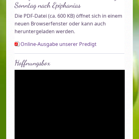
Sonntag nach Epiphanias
Die PDF-Datei (ca. 600 KB) öffnet sich in einem
neuen Browserfenster oder kann auch
heruntergeladen werden.
Online-Ausgabe unserer Predigt
Hoffnungsbox